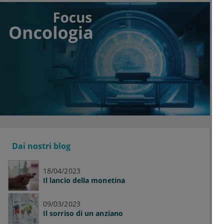
Dai nostri blog
18/04/2023
Il lancio della monetina
09/03/2023
Il sorriso di un anziano