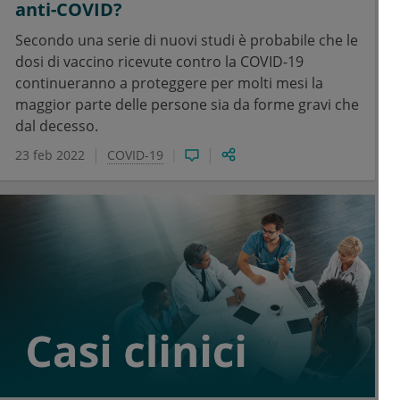
anti-COVID?
Secondo una serie di nuovi studi è probabile che le
dosi di vaccino ricevute contro la COVID-19
continueranno a proteggere per molti mesi la
maggior parte delle persone sia da forme gravi che
dal decesso.
23 feb 2022
COVID-19