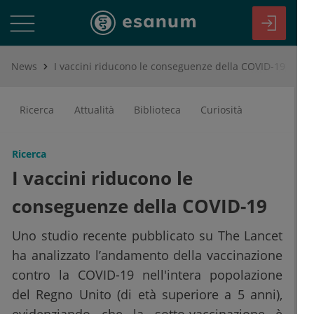
News
I vaccini riducono le conseguenze della COVID-19
Ricerca
Attualità
Biblioteca
Curiosità
Ricerca
I vaccini riducono le
conseguenze della COVID-19
Uno studio recente pubblicato su The Lancet
ha analizzato l’andamento della vaccinazione
contro la COVID-19 nell'intera popolazione
del Regno Unito (di età superiore a 5 anni),