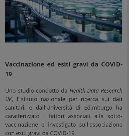
Vaccinazione ed esiti gravi da COVID-
19
Uno studio condotto da
Health Data Research
UK
, l'istituto nazionale per ricerca sui dati
sanitari, e dall'Università di Edimburgo ha
caratterizzato i fattori associati alla sotto-
vaccinazione e investigato sull'associazione
con esiti gravi da COVID-19.