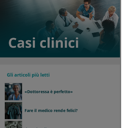
Gli articoli più letti
«Dottoressa è perfetto»
Fare il medico rende felici?