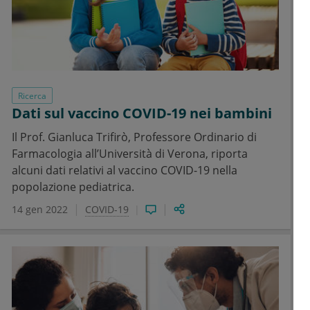
Ricerca
Dati sul vaccino COVID-19 nei bambini
Il Prof. Gianluca Trifirò, Professore Ordinario di
Farmacologia all’Università di Verona, riporta
alcuni dati relativi al vaccino COVID-19 nella
popolazione pediatrica.
14 gen 2022
COVID-19