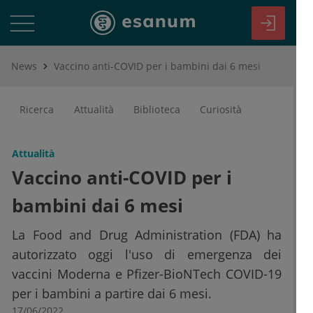
News
Vaccino anti-COVID per i bambini dai 6 mesi
Ricerca
Attualità
Biblioteca
Curiosità
Attualità
Vaccino anti-COVID per i
bambini dai 6 mesi
La Food and Drug Administration (FDA) ha
autorizzato oggi l'uso di emergenza dei
vaccini Moderna e Pfizer-BioNTech COVID-19
per i bambini a partire dai 6 mesi.
17/06/2022