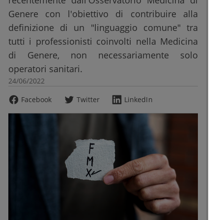
recentemente dall'Osservatorio Medicina di
Genere con l'obiettivo di contribuire alla
definizione di un "linguaggio comune" tra
tutti i professionisti coinvolti nella Medicina
di Genere, non necessariamente solo
operatori sanitari.
24/06/2022
Facebook
Twitter
LinkedIn