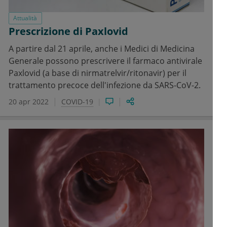
Attualità
Prescrizione di Paxlovid
A partire dal 21 aprile, anche i Medici di Medicina
Generale possono prescrivere il farmaco antivirale
Paxlovid (a base di nirmatrelvir/ritonavir) per il
trattamento precoce dell'infezione da SARS-CoV-2.
20 apr 2022
COVID-19