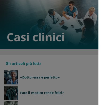
Gli articoli più letti
«Dottoressa è perfetto»
Fare il medico rende felici?