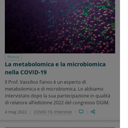
Ricerca
La metabolomica e la microbiomica
nella COVID-19
Il Prof. Vassilios Fanos è un esperto di
metabolomica e di microbiomica. Lo abbiamo
intervistato dopo la sua partecipazione in qualità
di relatore all’edizione 2022 del congresso DGIM.
4 mag 2022
COVID-19
Interviste